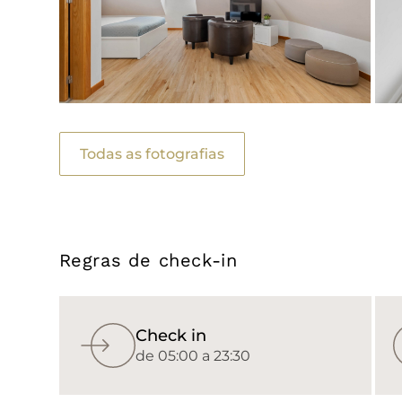
Todas as fotografias
Regras de check-in
Check in
de 05:00 a 23:30