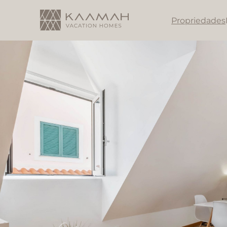
Propriedades