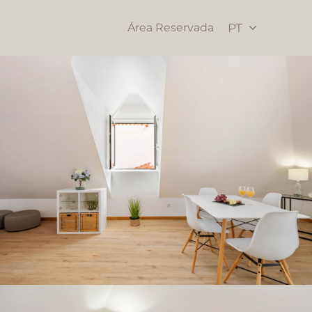
Área Reservada
PT