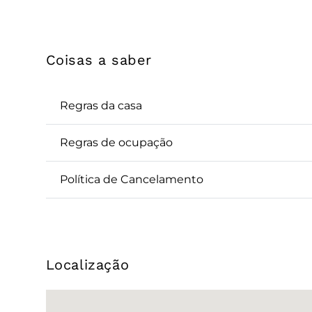
Coisas a saber
Regras da casa
Regras de ocupação
Política de Cancelamento
Localização