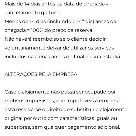
Mais de 14 dias antes da data de chegada =
cancelamento gratuito.
Menos de 14 dias (incluindo o 14º dia) antes da
chegada = 100% do preço da reserva.
Não haverá reembolso se o cliente decidir
voluntariamente deixar de utilizar os serviços
incluídos nas férias antes do final da sua estadia.
ALTERAÇÕES PELA EMPRESA
Caso o alojamento não possa ser ocupado por
motivos imprevistos, não imputáveis à empresa,
esta reserva-se o direito de substituir o alojamento
original por outro com características iguais ou
superiores, sem qualquer pagamento adicional.