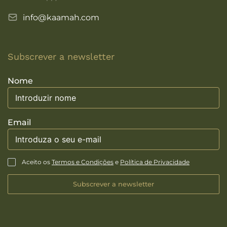
info@kaamah.com
Subscrever a newsletter
Nome
Email
Aceito os
Termos e Condições
e
Política de Privacidade
Subscrever a newsletter