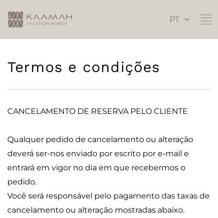
PT
Termos e condições
CANCELAMENTO DE RESERVA PELO CLIENTE
Qualquer pedido de cancelamento ou alteração
deverá ser-nos enviado por escrito por e-mail e
entrará em vigor no dia em que recebermos o
pedido.
Você será responsável pelo pagamento das taxas de
cancelamento ou alteração mostradas abaixo.