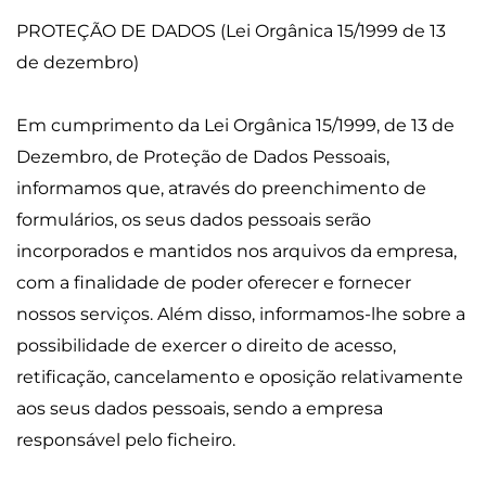
PROTEÇÃO DE DADOS (Lei Orgânica 15/1999 de 13
de dezembro)
Em cumprimento da Lei Orgânica 15/1999, de 13 de
Dezembro, de Proteção de Dados Pessoais,
informamos que, através do preenchimento de
formulários, os seus dados pessoais serão
incorporados e mantidos nos arquivos da empresa,
com a finalidade de poder oferecer e fornecer
nossos serviços. Além disso, informamos-lhe sobre a
possibilidade de exercer o direito de acesso,
retificação, cancelamento e oposição relativamente
aos seus dados pessoais, sendo a empresa
responsável pelo ficheiro.